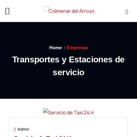
Home
Empresas
Transportes y Estaciones de
servicio
Admin