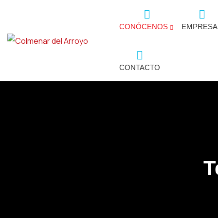
CONÓCENOS
EMPRESA
CONTACTO
T