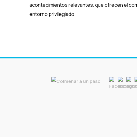
acontecimientos relevantes, que ofrecen el comp
entorno privilegiado.