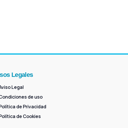
sos Legales
Aviso Legal
Condiciones de uso
Política de Privacidad
Política de Cookies