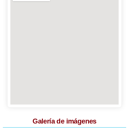
Galería de imágenes