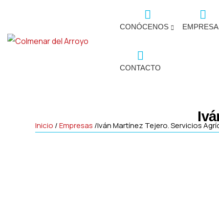
CONÓCENOS
EMPRESA
CONTACTO
Ivá
Inicio
/
Empresas
/
Iván Martínez Tejero. Servicios Agrí