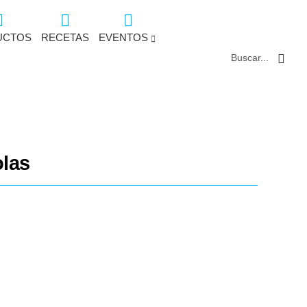
UCTOS
RECETAS
EVENTOS
Buscar...
olas